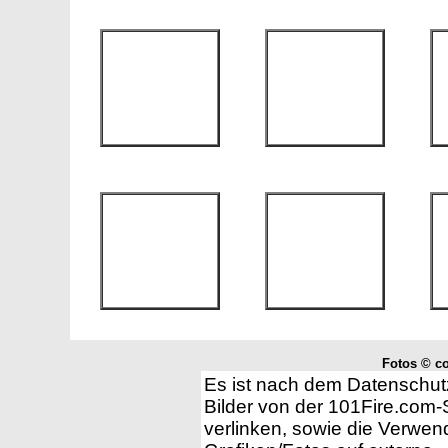
Fotos © co
Es ist nach dem Datenschut
Bilder von der 101Fire.com
verlinken, sowie die Verwend